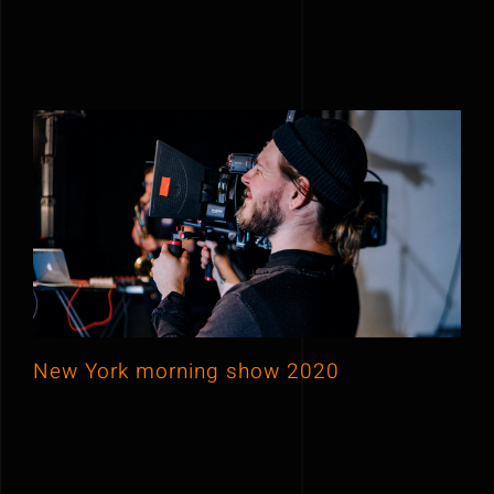
New York morning show 2020
New York morning show 2020