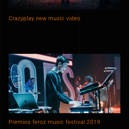
Crazyplay new music video
Premios feroz music festival 2019
Premios feroz music festival 2019