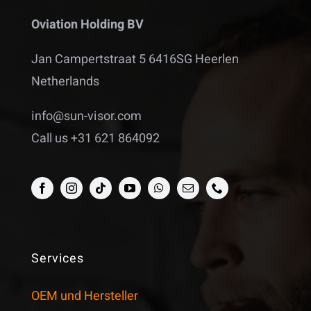
Oviation Holding BV
Jan Campertstraat 5 6416SG Heerlen
Netherlands
info@sun-visor.com
Call us +31 621 864092
Services
OEM und Hersteller