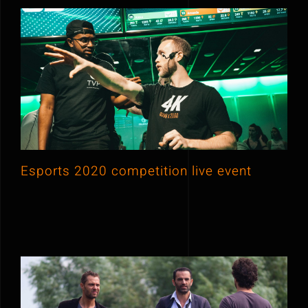
Esports 2020 competition live event
Esports 2020 competition live event